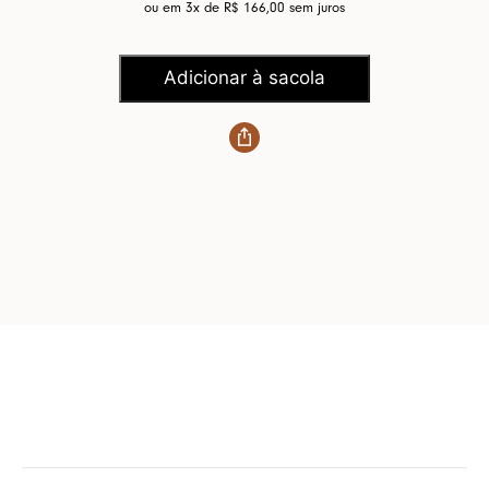
ou em 3x de
R$ 166,00
sem juros
Adicionar à sacola