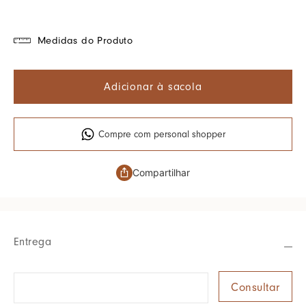
Medidas do Produto
Adicionar à sacola
Compre com personal shopper
Compartilhar
Entrega