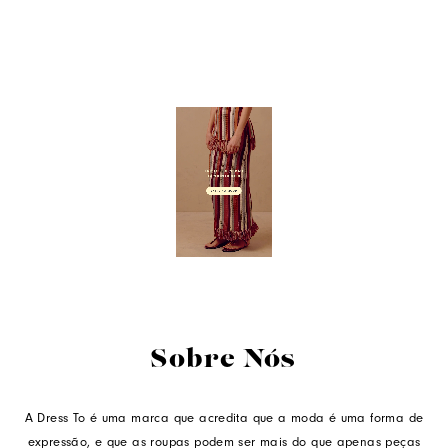
Sobre Nós
A Dress To é uma marca que acredita que a moda é uma forma de
expressão, e que as roupas podem ser mais do que apenas peças