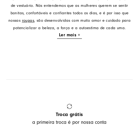
de vestuário. Nós entendemos que as mulheres querem se sentir
bonitas, confortáveis e confiantes todos os dias, e é por isso que
nossas
roupas
, são desenvolvidas com muito amor e cuidado para
potencializar a beleza, a força e a autoestima de cada uma.
Ler mais +
Troca grátis
a primeira troca é por nossa conta