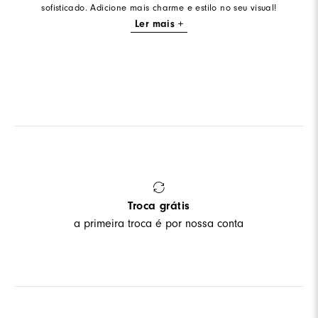
sofisticado. Adicione mais charme e estilo no seu visual!
Ler mais +
Troca grátis
a primeira troca é por nossa conta