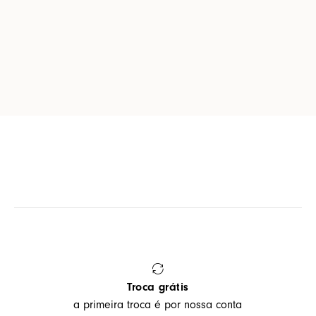
Troca grátis
a primeira troca é por nossa conta