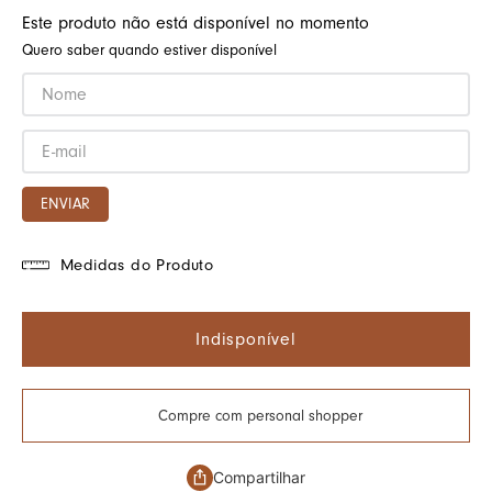
Este produto não está disponível no momento
Quero saber quando estiver disponível
ENVIAR
Medidas do Produto
Indisponível
Compre com personal shopper
Compartilhar