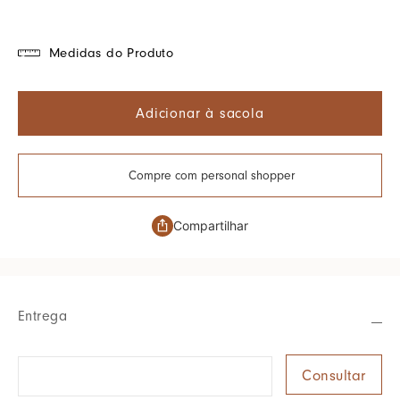
Medidas do Produto
Adicionar à sacola
Compre com personal shopper
Compartilhar
Entrega