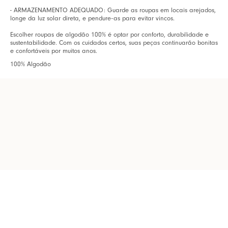
- ARMAZENAMENTO ADEQUADO: Guarde as roupas em locais arejados,
longe da luz solar direta, e pendure-as para evitar vincos.
Escolher roupas de algodão 100% é optar por conforto, durabilidade e
sustentabilidade. Com os cuidados certos, suas peças continuarão bonitas
e confortáveis por muitos anos.
100% Algodão