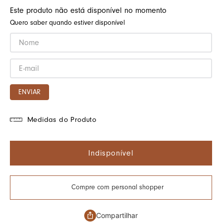
Este produto não está disponível no momento
Quero saber quando estiver disponível
ENVIAR
Medidas do Produto
Indisponível
Compre com personal shopper
Compartilhar