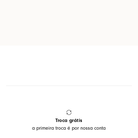
Troca grátis
a primeira troca é por nossa conta