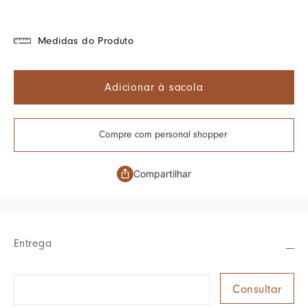
Medidas do Produto
Adicionar à sacola
Compre com personal shopper
Compartilhar
Entrega