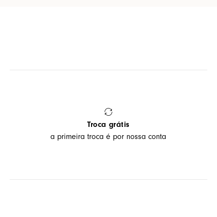
Troca grátis
a primeira troca é por nossa conta