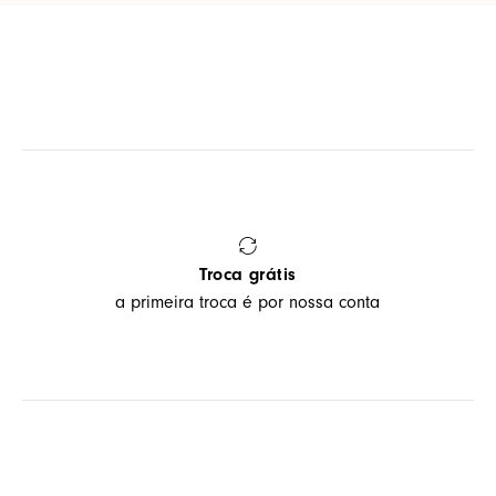
Troca grátis
a primeira troca é por nossa conta