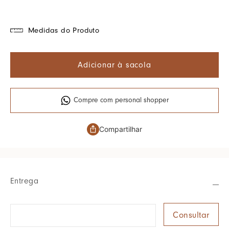
Medidas do Produto
Adicionar à sacola
Compre com personal shopper
Compartilhar
Entrega