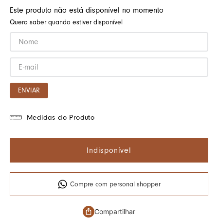
Este produto não está disponível no momento
Quero saber quando estiver disponível
ENVIAR
Medidas do Produto
Indisponível
Compre com personal shopper
Compartilhar