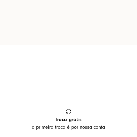
Troca grátis
a primeira troca é por nossa conta