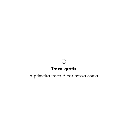
Troca grátis
a primeira troca é por nossa conta