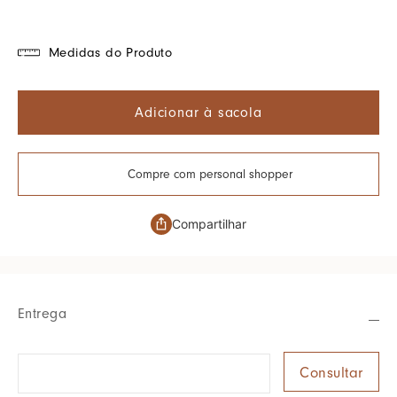
Medidas do Produto
Adicionar à sacola
Compre com personal shopper
Compartilhar
Entrega