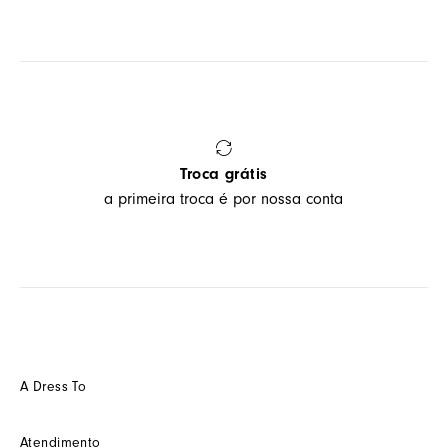
Troca grátis
a primeira troca é por nossa conta
A Dress To
Quem somos
Atendimento