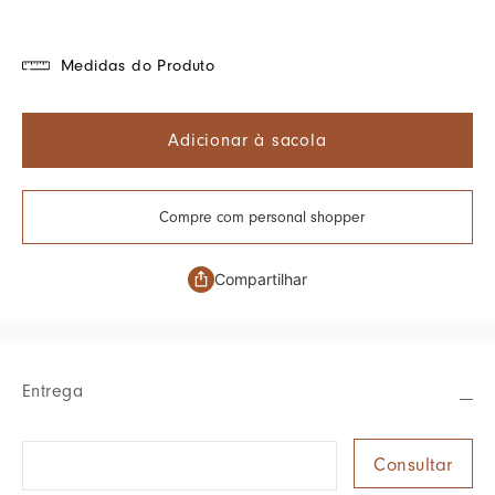
Medidas do Produto
Adicionar à sacola
Compre com personal shopper
Compartilhar
Entrega