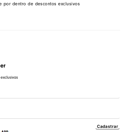
ue por dentro de descontos exclusivos
ter
exclusivas
Cadastrar