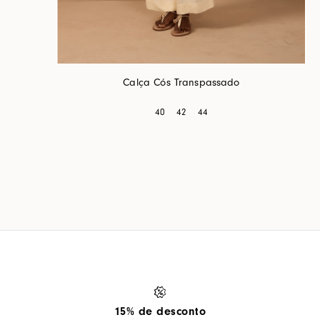
Calça Cós Transpassado
40
42
44
15% de desconto