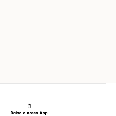
Baixe o nosso App