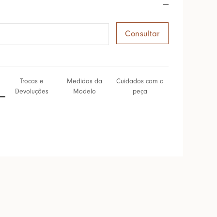
Trocas e
Medidas da
Cuidados com a
Devoluções
Modelo
peça