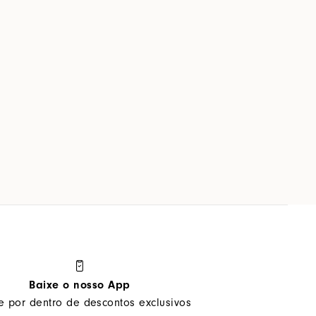
Baixe o nosso App
ue por dentro de descontos exclusivos