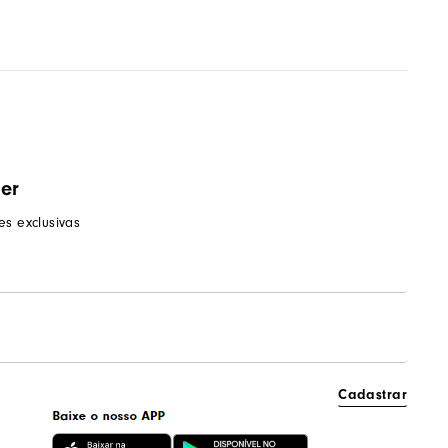
ter
s exclusivas
Cadastrar