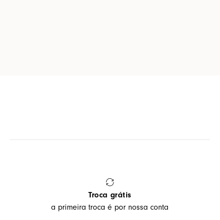
Troca grátis
a primeira troca é por nossa conta