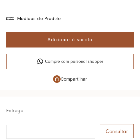
Medidas do Produto
Adicionar à sacola
Compre com personal shopper
Compartilhar
Entrega