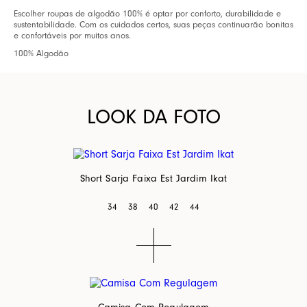
Escolher roupas de algodão 100% é optar por conforto, durabilidade e
sustentabilidade. Com os cuidados certos, suas peças continuarão bonitas
e confortáveis por muitos anos.
100% Algodão
LOOK DA FOTO
Short Sarja Faixa Est Jardim Ikat
34
38
40
42
44