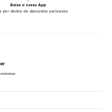
Baixe o nosso App
ue por dentro de descontos exclusivos
ter
exclusivas