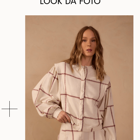
LOOK DA FOTO