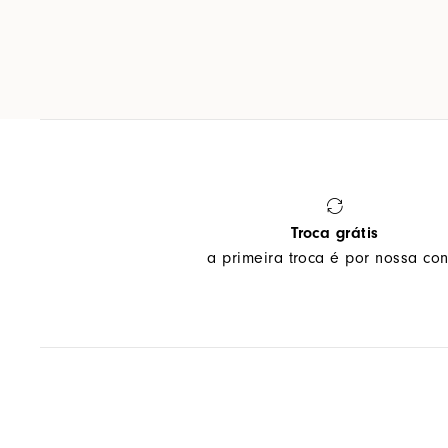
Troca grátis
a primeira troca é por nossa con