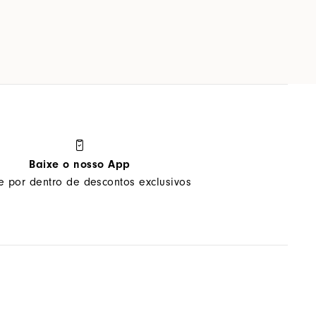
Baixe o nosso App
ue por dentro de descontos exclusivos