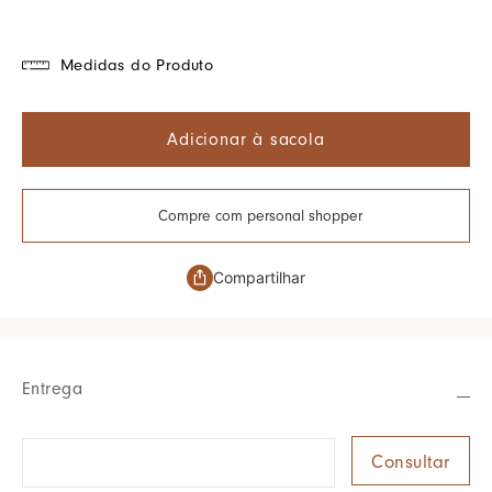
Medidas do Produto
Adicionar à sacola
Compre com personal shopper
Compartilhar
Entrega