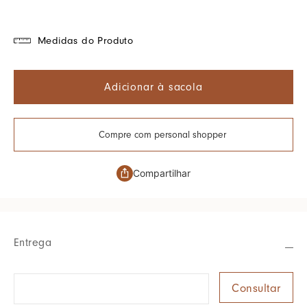
Medidas do Produto
Adicionar à sacola
Compre com personal shopper
Compartilhar
Entrega