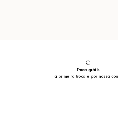
Troca grátis
a primeira troca é por nossa con