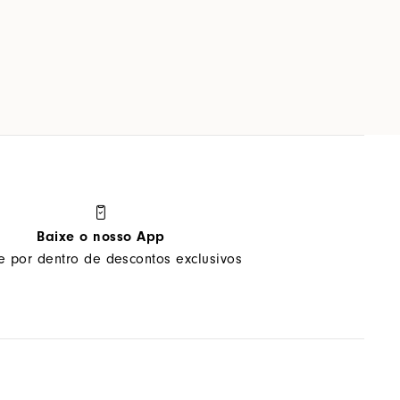
Baixe o nosso App
ue por dentro de descontos exclusivos