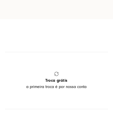
Troca grátis
a primeira troca é por nossa conta