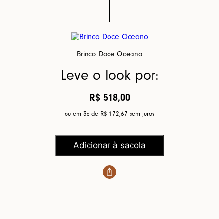
Brinco Doce Oceano
Leve o look por:
R$ 518,00
ou em 3x de
R$ 172,67
sem juros
Adicionar à sacola