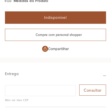
Medidas do Produto
Indisponível
Compre com personal shopper
Compartilhar
Entrega
Não sei meu CEP