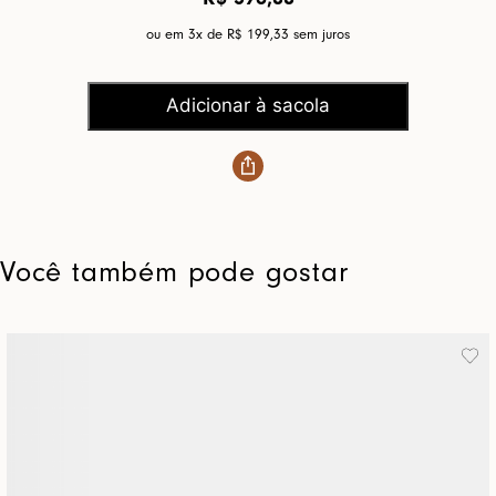
ou em 3x de
R$ 199,33
sem juros
Adicionar à sacola
Você também pode gostar