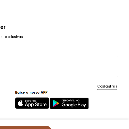
ter
s exclusivas
Cadastrar