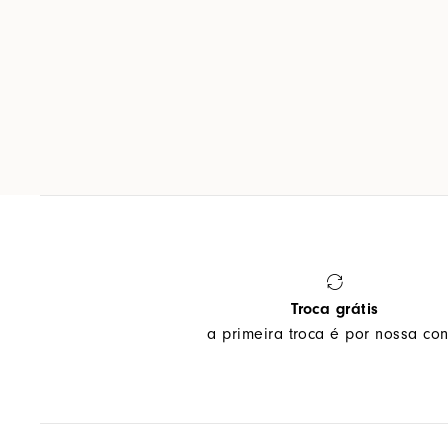
Troca grátis
a primeira troca é por nossa con