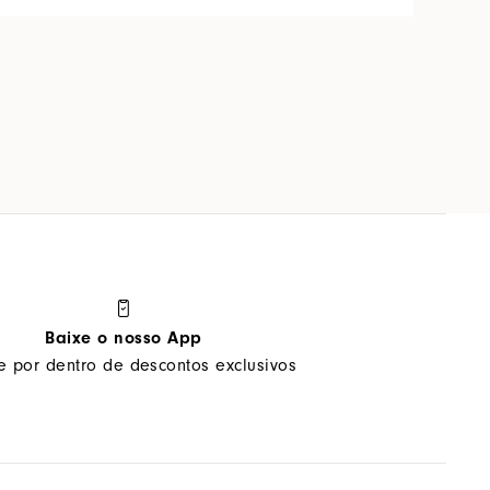
Baixe o nosso App
ue por dentro de descontos exclusivos