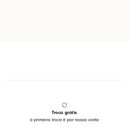
Troca grátis
a primeira troca é por nossa conta