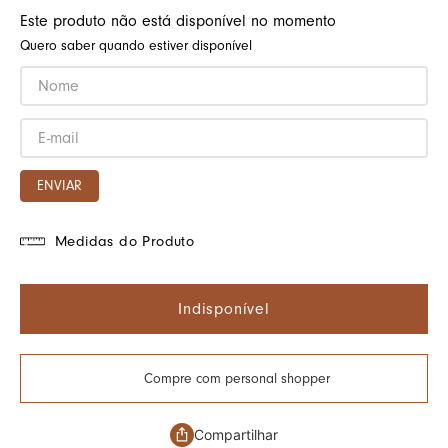
Este produto não está disponível no momento
Quero saber quando estiver disponível
ENVIAR
Medidas do Produto
Indisponível
Compre com personal shopper
Compartilhar