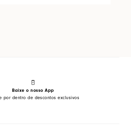
Baixe o nosso App
ue por dentro de descontos exclusivos