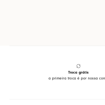
Troca grátis
a primeira troca é por nossa con