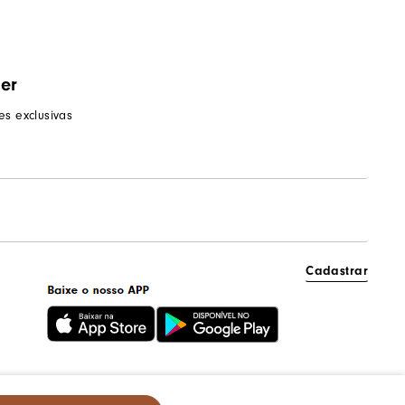
ter
s exclusivas
Cadastrar