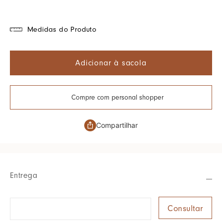
Medidas do Produto
Adicionar à sacola
Compre com personal shopper
Compartilhar
Entrega