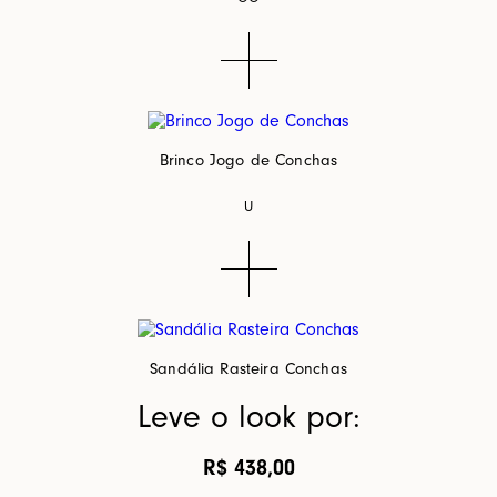
Brinco Jogo de Conchas
U
Sandália Rasteira Conchas
Leve o look por:
R$ 438,00