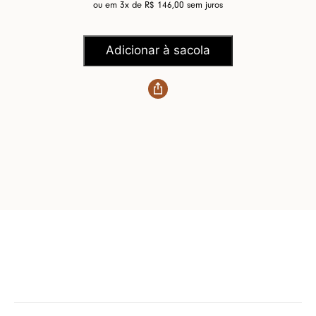
ou em 3x de
R$ 146,00
sem juros
Adicionar à sacola