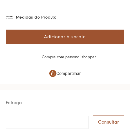
Medidas do Produto
Adicionar à sacola
Compre com personal shopper
Compartilhar
Entrega