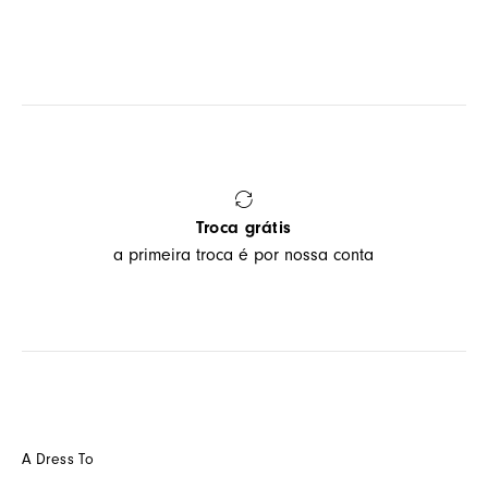
Troca grátis
a primeira troca é por nossa conta
A Dress To