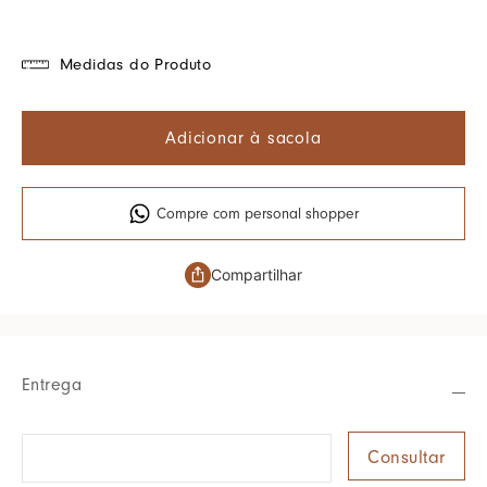
Medidas do Produto
Adicionar à sacola
Compre com personal shopper
Compartilhar
Entrega