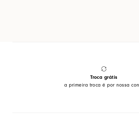
Troca grátis
a primeira troca é por nossa con