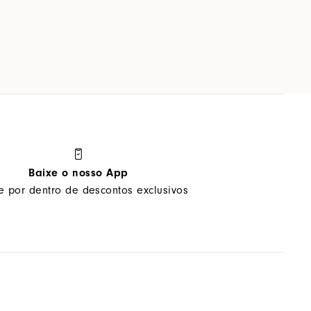
Baixe o nosso App
ue por dentro de descontos exclusivos