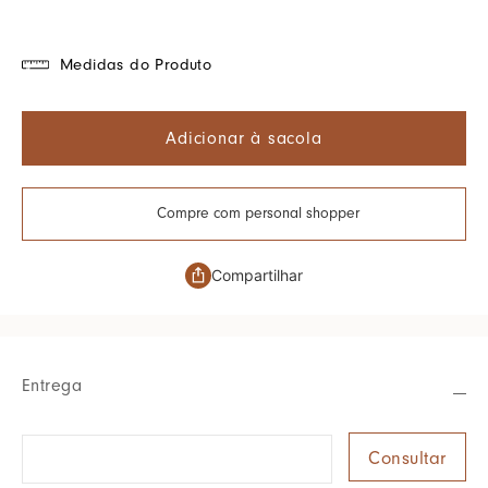
Medidas do Produto
Adicionar à sacola
Compre com personal shopper
Compartilhar
Entrega