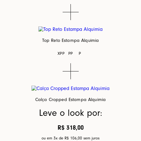
Top Reto Estampa Alquimia
XPP
PP
P
Calça Cropped Estampa Alquimia
Leve o look por:
R$ 318,00
ou em 3x de
R$ 106,00
sem juros