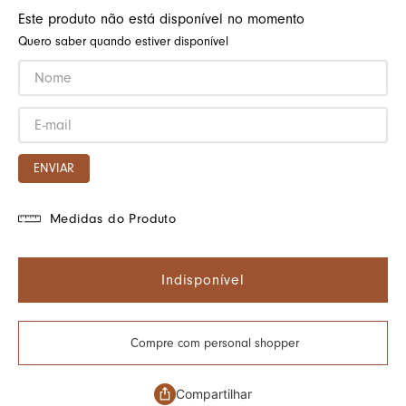
Este produto não está disponível no momento
Quero saber quando estiver disponível
ENVIAR
Medidas do Produto
Indisponível
Compre com personal shopper
Compartilhar