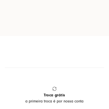
Troca grátis
a primeira troca é por nossa conta