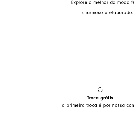
Explore o melhor da moda 
charmoso e elaborado.
Troca grátis
a primeira troca é por nossa con