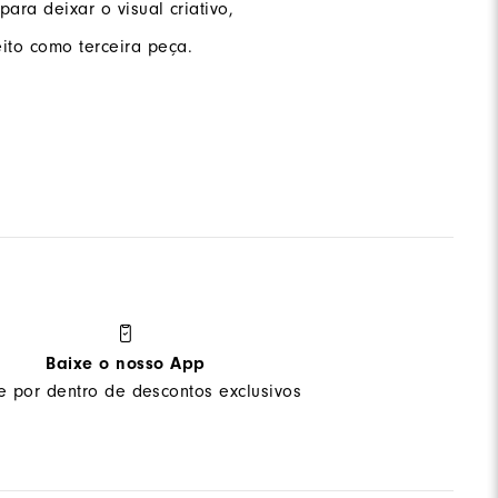
para deixar o visual criativo,
to como terceira peça.
Baixe o nosso App
ue por dentro de descontos exclusivos