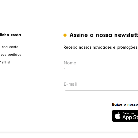
Assine a nossa newslet
inha conta
inha conta
Receba nossas novidades e promoções 
eus pedidos
ishlist