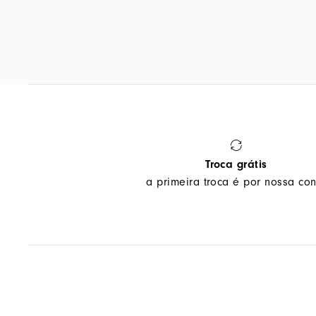
Troca grátis
a primeira troca é por nossa con