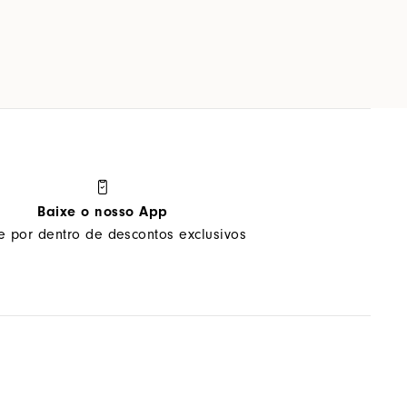
Baixe o nosso App
ue por dentro de descontos exclusivos