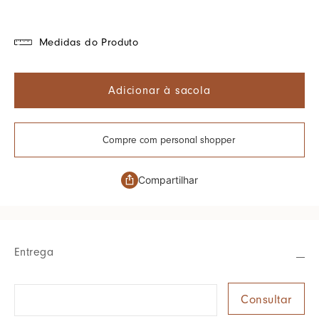
Medidas do Produto
Adicionar à sacola
Compre com personal shopper
Compartilhar
Entrega