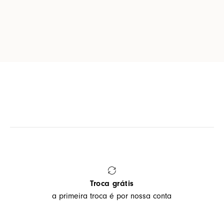
Troca grátis
a primeira troca é por nossa conta