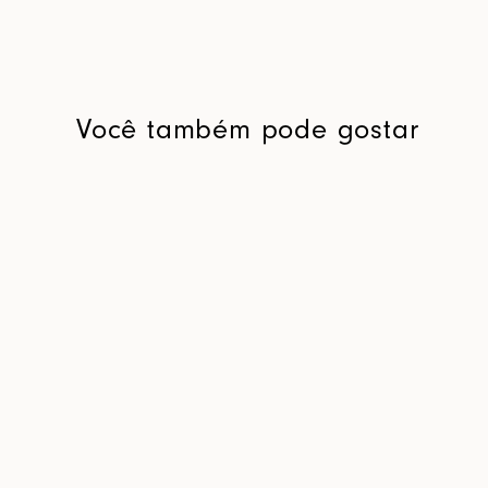
Você também pode gostar