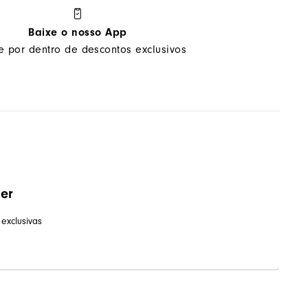
Baixe o nosso App
ue por dentro de descontos exclusivos
ter
exclusivas