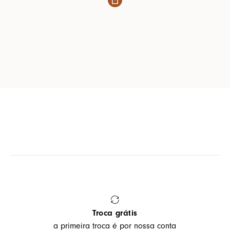
Troca grátis
a primeira troca é por nossa conta