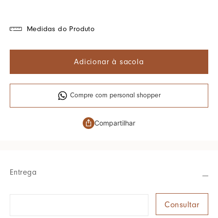
Medidas do Produto
Adicionar à sacola
Compre com personal shopper
Compartilhar
Entrega