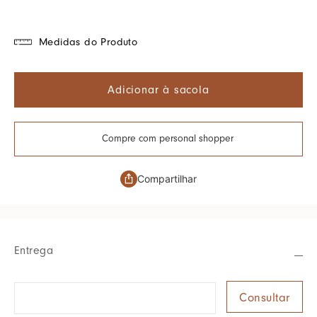
Medidas do Produto
Adicionar à sacola
Compre com personal shopper
Compartilhar
Entrega