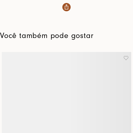
Você também pode gostar