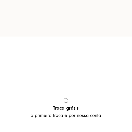
Troca grátis
a primeira troca é por nossa conta