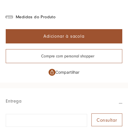
Medidas do Produto
Adicionar à sacola
Compre com personal shopper
Compartilhar
Entrega