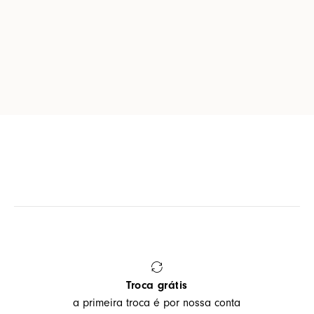
Troca grátis
a primeira troca é por nossa conta