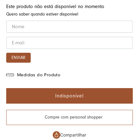
Este produto não está disponível no momento
Quero saber quando estiver disponível
ENVIAR
Medidas do Produto
Indisponível
Compre com personal shopper
Compartilhar