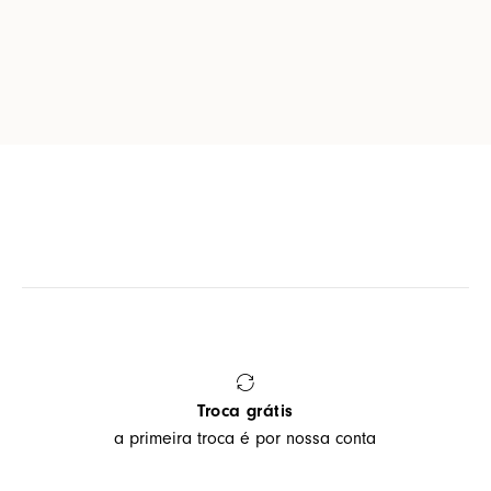
Troca grátis
a primeira troca é por nossa conta