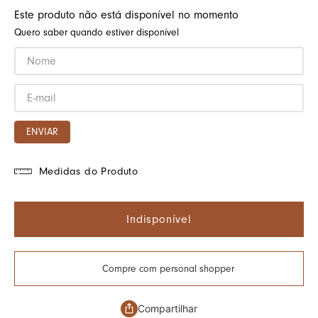
Este produto não está disponível no momento
Quero saber quando estiver disponível
ENVIAR
Medidas do Produto
Indisponível
Compre com personal shopper
Compartilhar