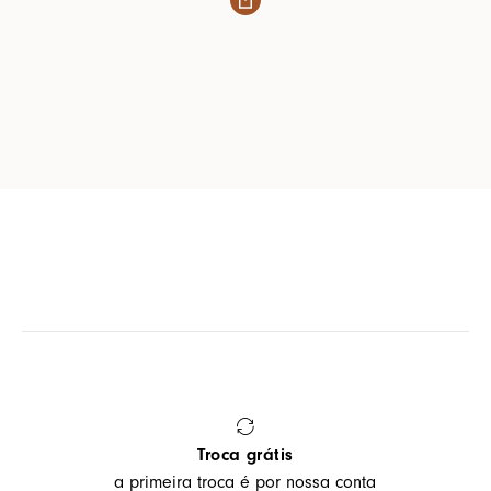
Troca grátis
a primeira troca é por nossa conta