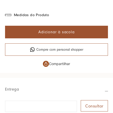
Medidas do Produto
Adicionar à sacola
Compre com personal shopper
Compartilhar
Entrega