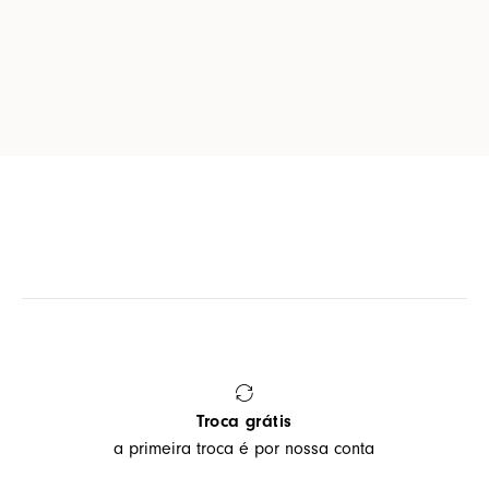
Troca grátis
a primeira troca é por nossa conta