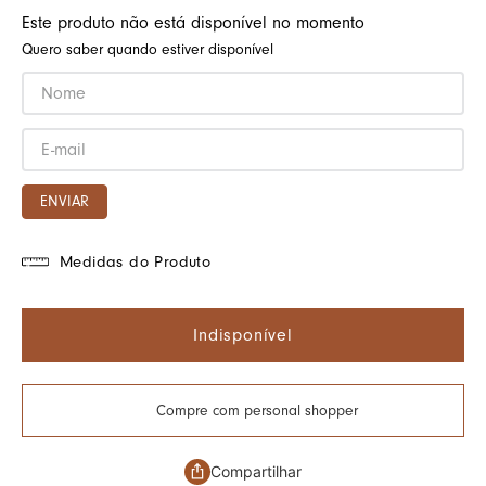
Este produto não está disponível no momento
Quero saber quando estiver disponível
ENVIAR
Medidas do Produto
Indisponível
Compre com personal shopper
Compartilhar