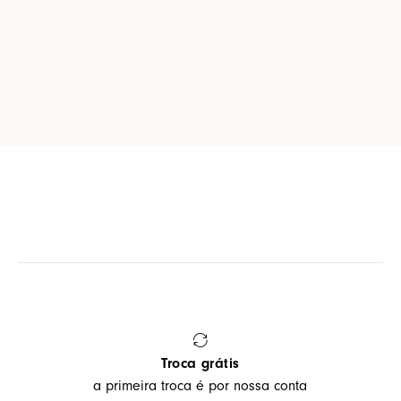
Troca grátis
a primeira troca é por nossa conta