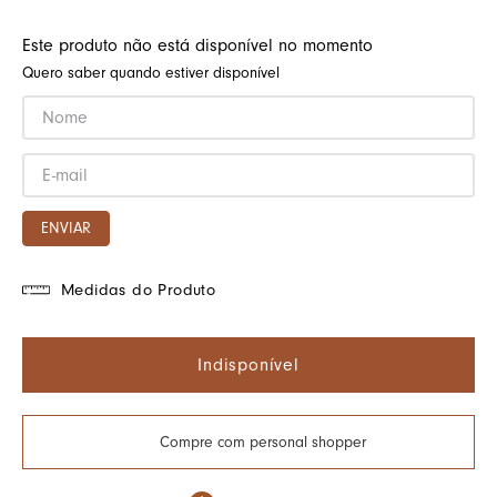
Este produto não está disponível no momento
Quero saber quando estiver disponível
ENVIAR
Medidas do Produto
Indisponível
Compre com personal shopper