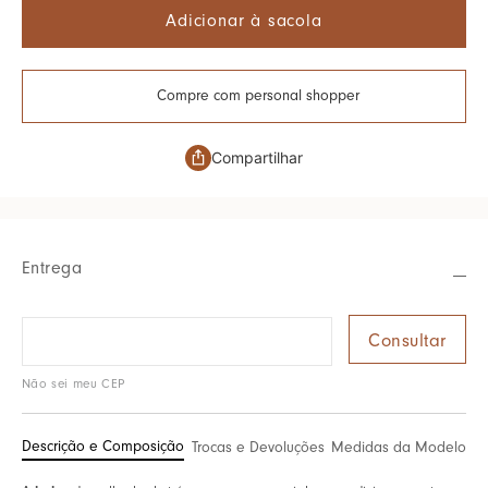
Adicionar à sacola
Compre com personal shopper
Compartilhar
Entrega
Não sei meu CEP
Descrição e Composição
Trocas e Devoluções
Medidas da Modelo