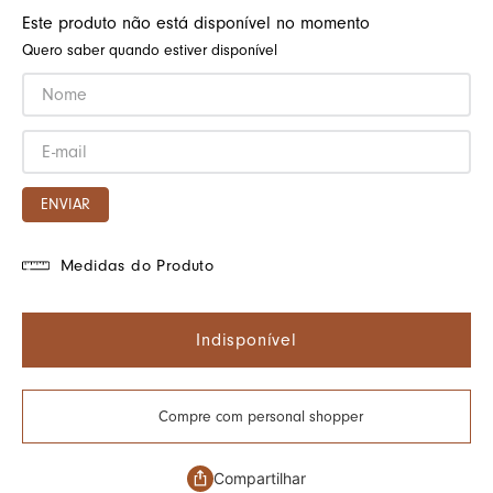
Este produto não está disponível no momento
Quero saber quando estiver disponível
ENVIAR
Medidas do Produto
Indisponível
Compre com personal shopper
Compartilhar