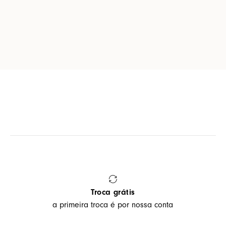
Troca grátis
a primeira troca é por nossa conta