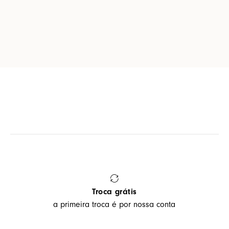
Troca grátis
a primeira troca é por nossa conta