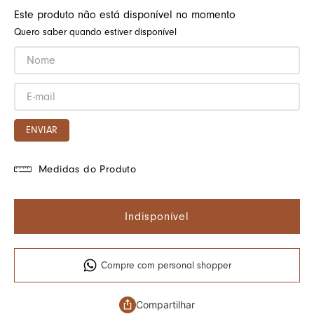
Este produto não está disponível no momento
Quero saber quando estiver disponível
ENVIAR
Medidas do Produto
Indisponível
Compre com personal shopper
Compartilhar