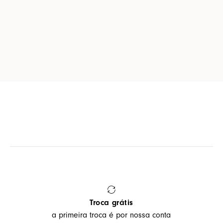
Troca grátis
a primeira troca é por nossa conta