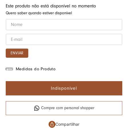
Este produto não está disponível no momento
Quero saber quando estiver disponível
ENVIAR
Medidas do Produto
Indisponível
Compre com personal shopper
Compartilhar