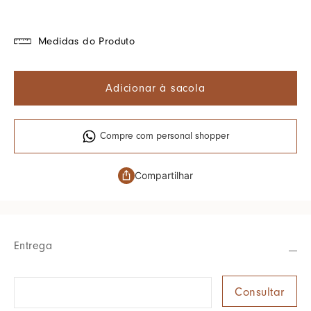
Medidas do Produto
Adicionar à sacola
Compre com personal shopper
Compartilhar
Entrega